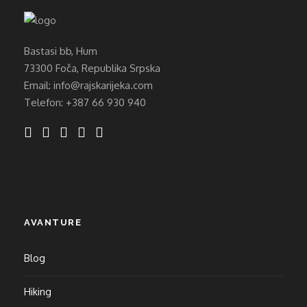
Bastasi bb, Hum
73300 Foča, Republika Srpska
Email: info@rajskarijeka.com
Telefon: +387 66 930 940
AVANTURE
Blog
Hiking