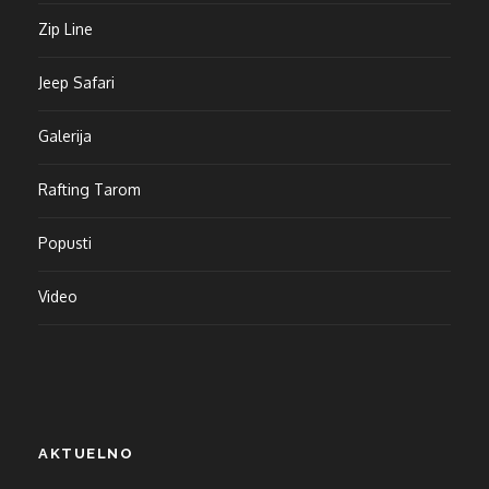
Zip Line
Jeep Safari
Galerija
Rafting Tarom
Popusti
Video
AKTUELNO