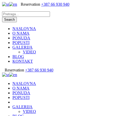
Reservation
+387 66 930 940
NASLOVNA
O NAMA
PONUDA
POPUSTI
GALERIJA
VIDEO
BLOG
KONTAKT
Reservation
+387 66 930 940
NASLOVNA
O NAMA
PONUDA
POPUSTI
GALERIJA
VIDEO