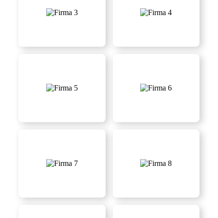
FIRMA 3
FIRMA 4
FIRMA 5
FIRMA 6
FIRMA 7
FIRMA 8