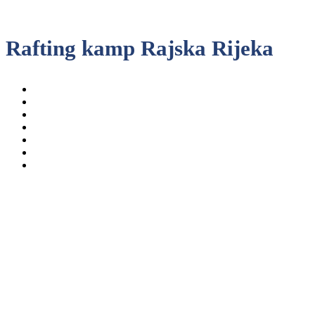
Rafting kamp Rajska Rijeka