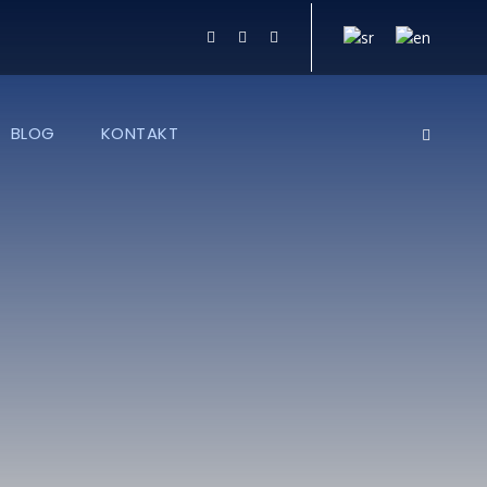
BLOG
KONTAKT