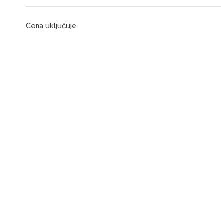
Cena uključuje