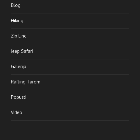
Blog
Hiking
Zip Line
Jeep Safari
Galerija
Rafting Tarom
Popusti
Video