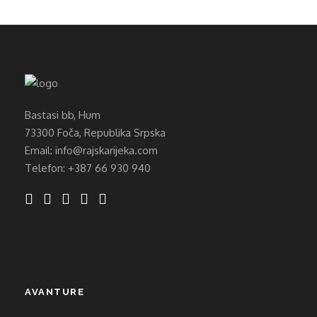
Bastasi bb, Hum
73300 Foča, Republika Srpska
Email: info@rajskarijeka.com
Telefon: +387 66 930 940
AVANTURE