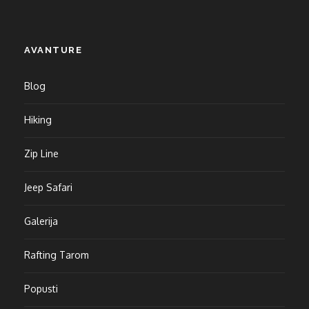
AVANTURE
Blog
Hiking
Zip Line
Jeep Safari
Galerija
Rafting Tarom
Popusti