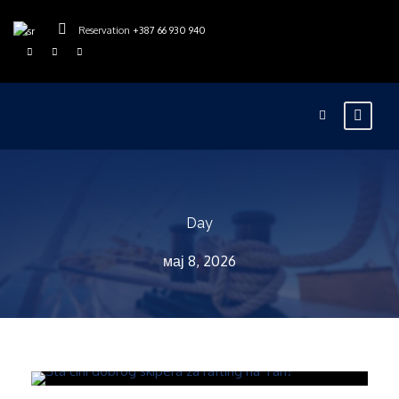
Reservation
+387 66 930 940
Day
мај 8, 2026