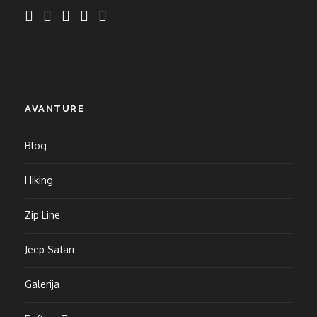
AVANTURE
Blog
Hiking
Zip Line
Jeep Safari
Galerija