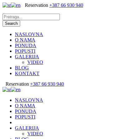
Reservation
+387 66 930 940
NASLOVNA
O NAMA
PONUDA
POPUSTI
GALERIJA
VIDEO
BLOG
KONTAKT
Reservation
+387 66 930 940
NASLOVNA
O NAMA
PONUDA
POPUSTI
GALERIJA
VIDEO