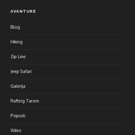
AVANTURE
Blog
Hiking
Zip Line
Jeep Safari
Galerija
Rafting Tarom
Popusti
Video