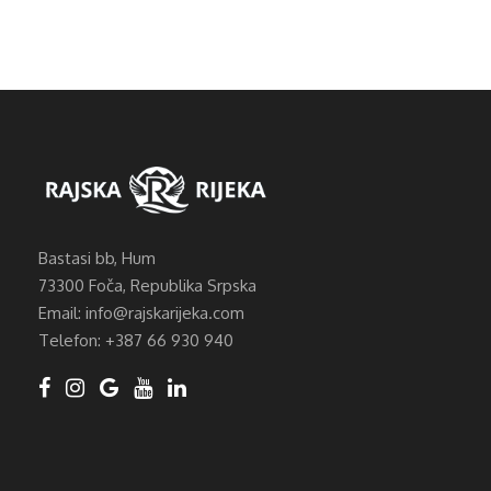
Bastasi bb, Hum
73300 Foča, Republika Srpska
Email: info@rajskarijeka.com
Telefon: +387 66 930 940