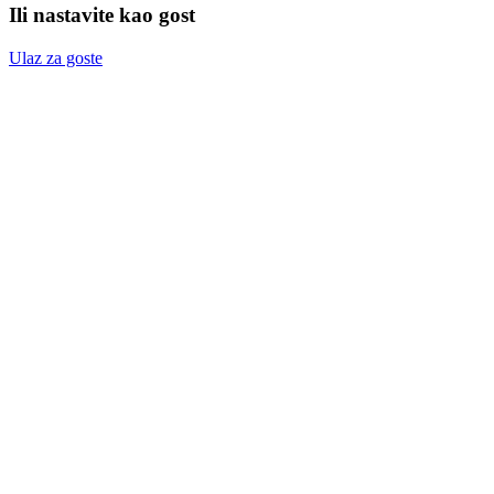
Ili nastavite kao gost
Ulaz za goste