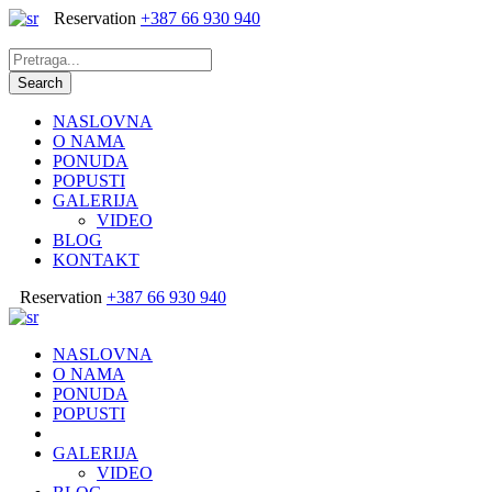
Reservation
+387 66 930 940
NASLOVNA
O NAMA
PONUDA
POPUSTI
GALERIJA
VIDEO
BLOG
KONTAKT
Reservation
+387 66 930 940
NASLOVNA
O NAMA
PONUDA
POPUSTI
GALERIJA
VIDEO