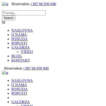
Reservation
+387 66 930 940
NASLOVNA
O NAMA
PONUDA
POPUSTI
GALERIJA
VIDEO
BLOG
KONTAKT
Reservation
+387 66 930 940
NASLOVNA
O NAMA
PONUDA
POPUSTI
GALERIJA