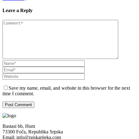
Leave a Reply
Save my name, email, and website in this browser for the next
time I comment.
Bastasi bb, Hum
73300 Foča, Republika Srpska
Email: info@rajskarijeka.com