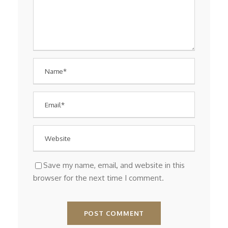
Save my name, email, and website in this
browser for the next time I comment.