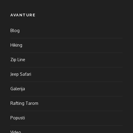
AVANTURE
Blog
Hiking
Zip Line
Jeep Safari
Galerija
Rafting Tarom
Popusti
Video