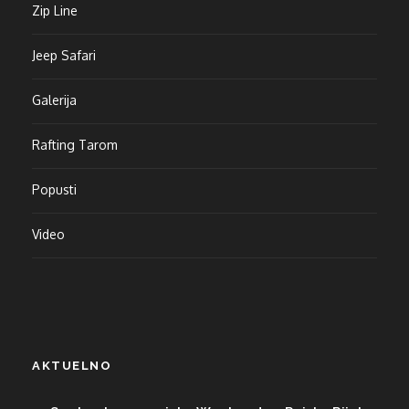
Zip Line
Jeep Safari
Galerija
Rafting Tarom
Popusti
Video
AKTUELNO