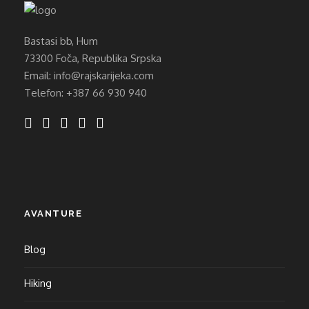
Bastasi bb, Hum
73300 Foča, Republika Srpska
Email: info@rajskarijeka.com
Telefon: +387 66 930 940
AVANTURE
Blog
Hiking