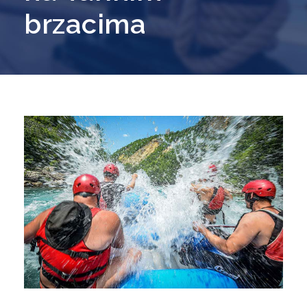
brzacima