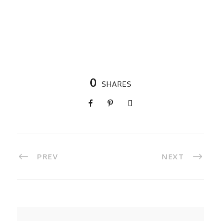
0
SHARES
PREV
NEXT