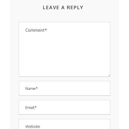
LEAVE A REPLY