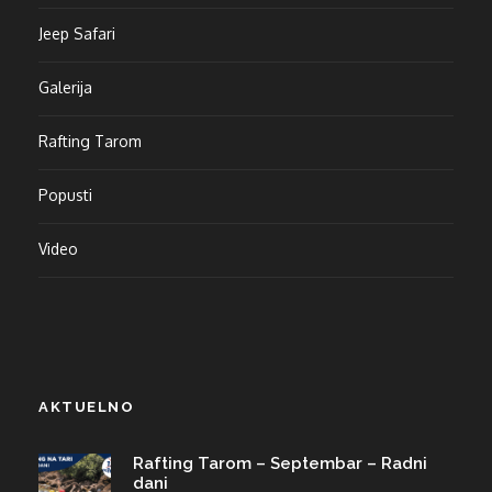
Jeep Safari
Galerija
Rafting Tarom
Popusti
Video
AKTUELNO
Rafting Tarom – Septembar – Radni
dani