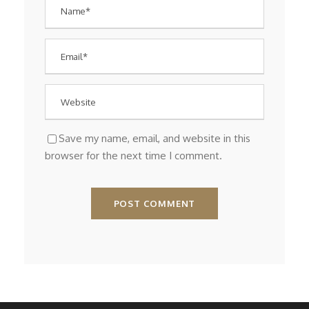
Save my name, email, and website in this
browser for the next time I comment.