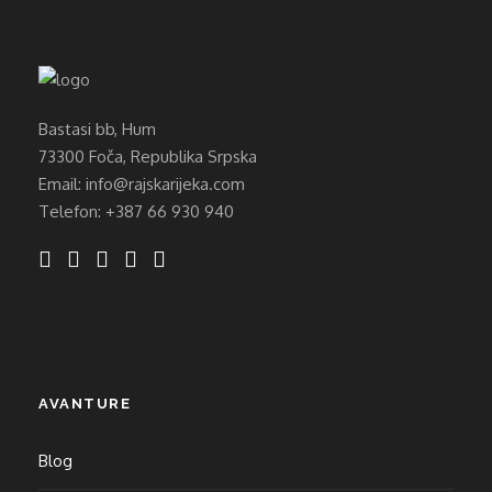
Bastasi bb, Hum
73300 Foča, Republika Srpska
Email: info@rajskarijeka.com
Telefon: +387 66 930 940
AVANTURE
Blog