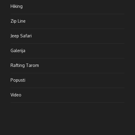
Hiking
Zip Line
Jeep Safari
Galerija
Rafting Tarom
Popusti
Video