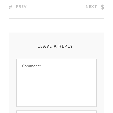
PREV
NEXT
LEAVE A REPLY