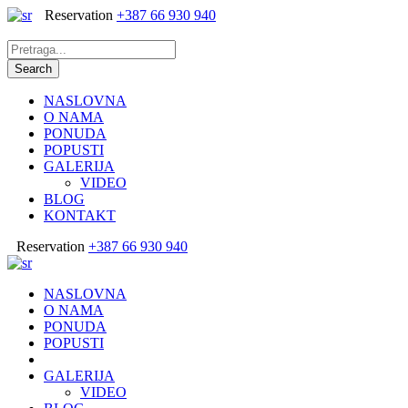
Reservation
+387 66 930 940
NASLOVNA
O NAMA
PONUDA
POPUSTI
GALERIJA
VIDEO
BLOG
KONTAKT
Reservation
+387 66 930 940
NASLOVNA
O NAMA
PONUDA
POPUSTI
GALERIJA
VIDEO