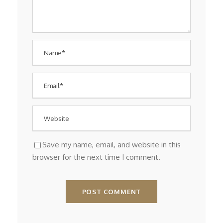
Save my name, email, and website in this
browser for the next time I comment.