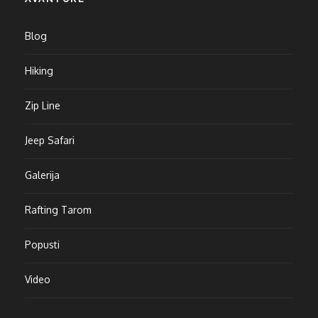
Blog
Hiking
Zip Line
Jeep Safari
Galerija
Rafting Tarom
Popusti
Video