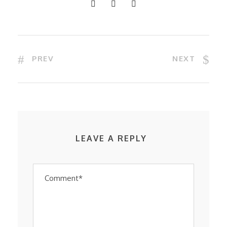
PREV
NEXT
LEAVE A REPLY