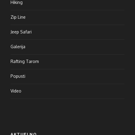
Hiking
Zip Line
Jeep Safari
Galerija
Rafting Tarom
Popusti
Video
AKTUELNO