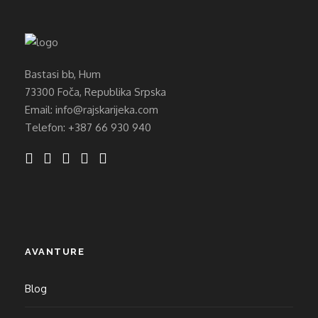
Bastasi bb, Hum
73300 Foča, Republika Srpska
Email: info@rajskarijeka.com
Telefon: +387 66 930 940
AVANTURE
Blog