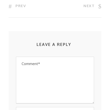
PREV
NEXT
LEAVE A REPLY