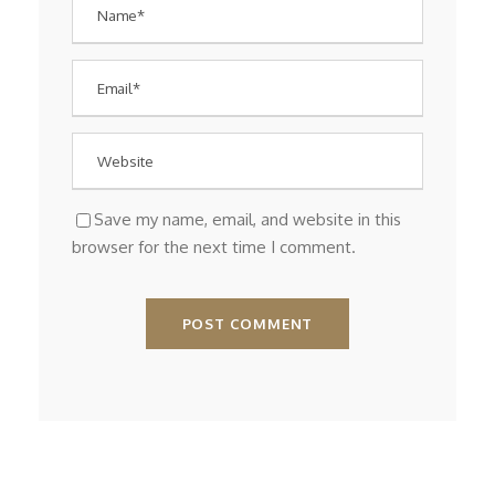
Save my name, email, and website in this
browser for the next time I comment.