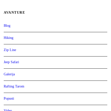
AVANTURE
Blog
Hiking
Zip Line
Jeep Safari
Galerija
Rafting Tarom
Popusti
Video