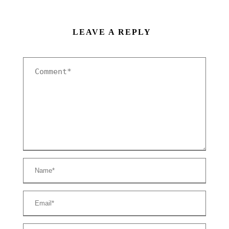
LEAVE A REPLY