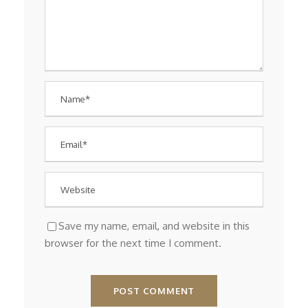
Save my name, email, and website in this
browser for the next time I comment.