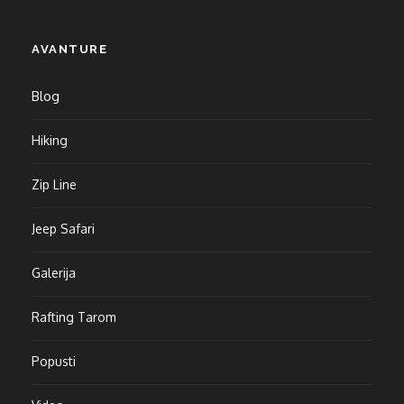
AVANTURE
Blog
Hiking
Zip Line
Jeep Safari
Galerija
Rafting Tarom
Popusti