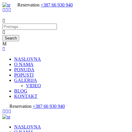
Reservation
+387 66 930 940
NASLOVNA
O NAMA
PONUDA
POPUSTI
GALERIJA
VIDEO
BLOG
KONTAKT
Reservation
+387 66 930 940
NASLOVNA