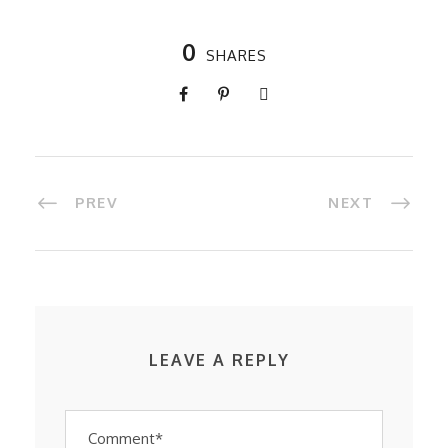
0
SHARES
PREV
NEXT
LEAVE A REPLY