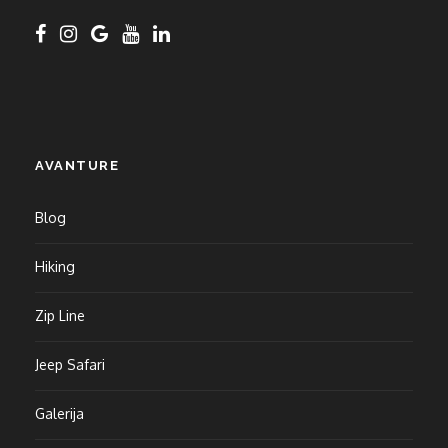
AVANTURE
Blog
Hiking
Zip Line
Jeep Safari
Galerija