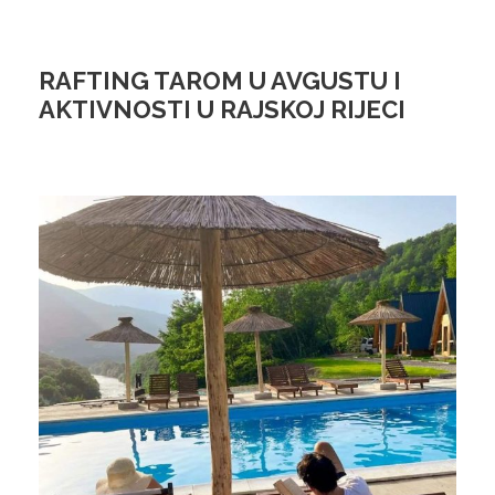
RAFTING TAROM U AVGUSTU I
AKTIVNOSTI U RAJSKOJ RIJECI