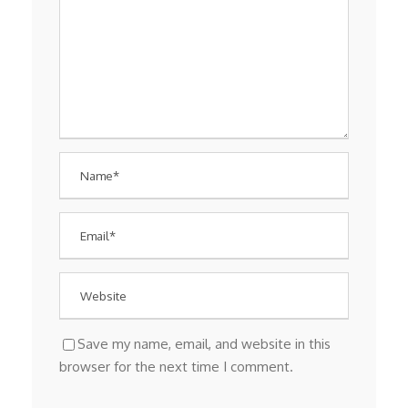
Save my name, email, and website in this
browser for the next time I comment.